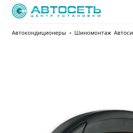
Автокондиционеры
Шиномонтаж
Автос