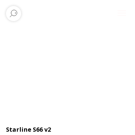
Starline S66 v2