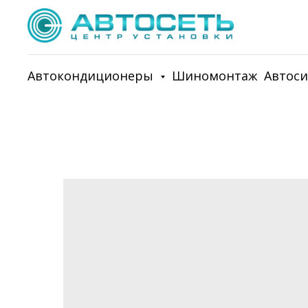
Автокондиционеры
Шиномонтаж
Автос